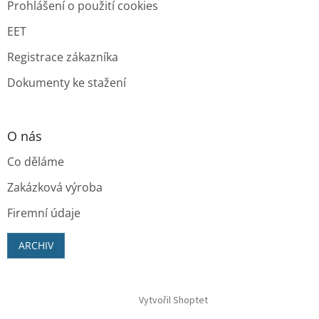
Prohlášení o použití cookies
EET
Registrace zákazníka
Dokumenty ke stažení
O nás
Co děláme
Zakázková výroba
Firemní údaje
ARCHIV
Vytvořil Shoptet