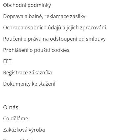
Obchodní podmínky
Doprava a balné, reklamace zásilky
Ochrana osobních údajů a jejich zpracování
Poučení o právu na odstoupení od smlouvy
Prohlášení o použití cookies
EET
Registrace zákazníka
Dokumenty ke stažení
O nás
Co děláme
Zakázková výroba