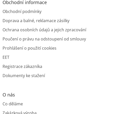
Obchodní informace
Obchodní podmínky
Doprava a balné, reklamace zásilky
Ochrana osobních údajů a jejich zpracování
Poučení o právu na odstoupení od smlouvy
Prohlášení o použití cookies
EET
Registrace zákazníka
Dokumenty ke stažení
O nás
Co děláme
Zakázková výroba