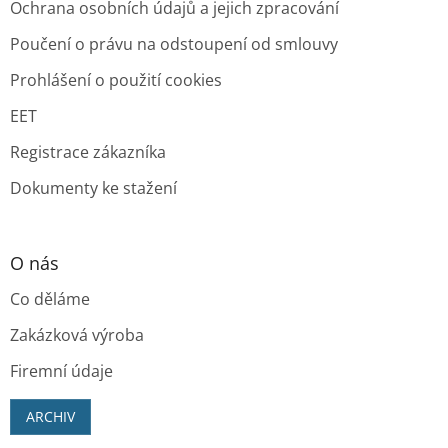
Ochrana osobních údajů a jejich zpracování
Poučení o právu na odstoupení od smlouvy
Prohlášení o použití cookies
EET
Registrace zákazníka
Dokumenty ke stažení
O nás
Co děláme
Zakázková výroba
Firemní údaje
ARCHIV