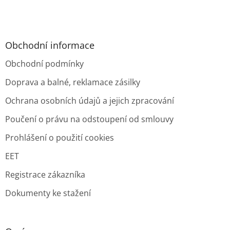
Obchodní informace
Obchodní podmínky
Doprava a balné, reklamace zásilky
Ochrana osobních údajů a jejich zpracování
Poučení o právu na odstoupení od smlouvy
Prohlášení o použití cookies
EET
Registrace zákazníka
Dokumenty ke stažení