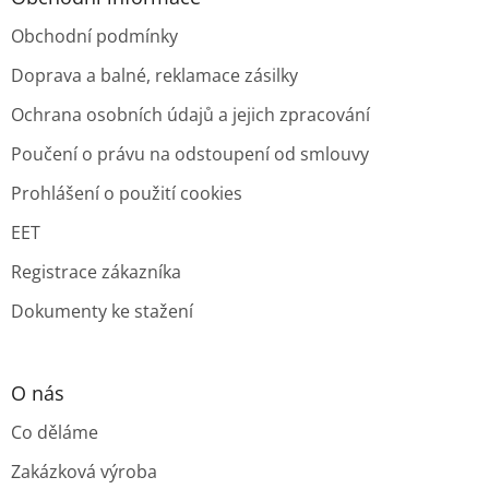
Obchodní podmínky
Doprava a balné, reklamace zásilky
Ochrana osobních údajů a jejich zpracování
Poučení o právu na odstoupení od smlouvy
Prohlášení o použití cookies
EET
Registrace zákazníka
Dokumenty ke stažení
O nás
Co děláme
Zakázková výroba