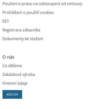
Poučení o právu na odstoupení od smlouvy
Prohlášení o použití cookies
EET
Registrace zákazníka
Dokumenty ke stažení
O nás
Co děláme
Zakázková výroba
Firemní údaje
ARCHIV