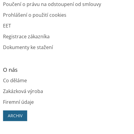
Poučení o právu na odstoupení od smlouvy
Prohlášení o použití cookies
EET
Registrace zákazníka
Dokumenty ke stažení
O nás
Co děláme
Zakázková výroba
Firemní údaje
ARCHIV