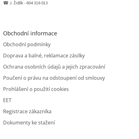
☎ J. Židlík - 604 316 013
Obchodní informace
Obchodní podmínky
Doprava a balné, reklamace zásilky
Ochrana osobních údajů a jejich zpracování
Poučení o právu na odstoupení od smlouvy
Prohlášení o použití cookies
EET
Registrace zákazníka
Dokumenty ke stažení