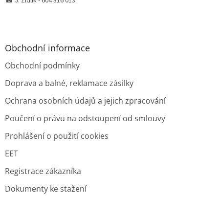
☎ J. Židlík - 604 316 013
Obchodní informace
Obchodní podmínky
Doprava a balné, reklamace zásilky
Ochrana osobních údajů a jejich zpracování
Poučení o právu na odstoupení od smlouvy
Prohlášení o použití cookies
EET
Registrace zákazníka
Dokumenty ke stažení