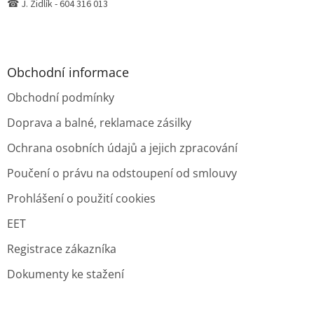
☎ J. Židlík - 604 316 013
Obchodní informace
Obchodní podmínky
Doprava a balné, reklamace zásilky
Ochrana osobních údajů a jejich zpracování
Poučení o právu na odstoupení od smlouvy
Prohlášení o použití cookies
EET
Registrace zákazníka
Dokumenty ke stažení