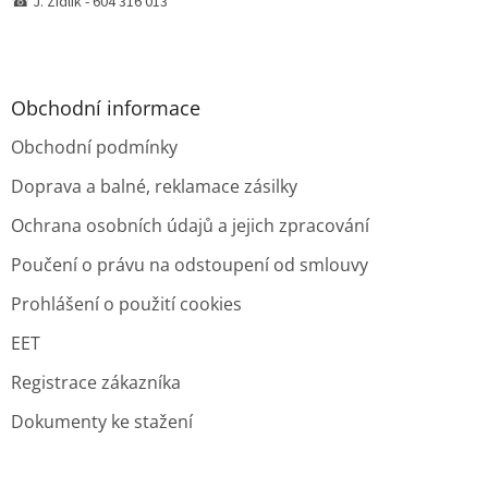
☎ J. Židlík - 604 316 013
Obchodní informace
Obchodní podmínky
Doprava a balné, reklamace zásilky
Ochrana osobních údajů a jejich zpracování
Poučení o právu na odstoupení od smlouvy
Prohlášení o použití cookies
EET
Registrace zákazníka
Dokumenty ke stažení