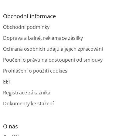
Obchodní informace
Obchodní podmínky
Doprava a balné, reklamace zásilky
Ochrana osobních údajů a jejich zpracování
Poučení o právu na odstoupení od smlouvy
Prohlášení o použití cookies
EET
Registrace zákazníka
Dokumenty ke stažení
O nás