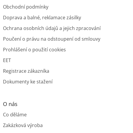
Obchodní podmínky
Doprava a balné, reklamace zásilky
Ochrana osobních údajů a jejich zpracování
Poučení o právu na odstoupení od smlouvy
Prohlášení o použití cookies
EET
Registrace zákazníka
Dokumenty ke stažení
O nás
Co děláme
Zakázková výroba