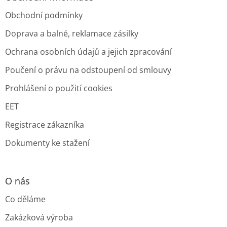
Obchodní podmínky
Doprava a balné, reklamace zásilky
Ochrana osobních údajů a jejich zpracování
Poučení o právu na odstoupení od smlouvy
Prohlášení o použití cookies
EET
Registrace zákazníka
Dokumenty ke stažení
O nás
Co děláme
Zakázková výroba