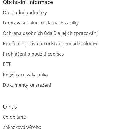
Obchodní informace
Obchodní podmínky
Doprava a balné, reklamace zásilky
Ochrana osobních údajů a jejich zpracování
Poučení o právu na odstoupení od smlouvy
Prohlášení o použití cookies
EET
Registrace zákazníka
Dokumenty ke stažení
O nás
Co děláme
Zakázková výroba