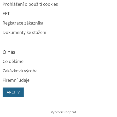
Prohlášení o použití cookies
EET
Registrace zákazníka
Dokumenty ke stažení
O nás
Co děláme
Zakázková výroba
Firemní údaje
ARCHIV
Vytvořil Shoptet