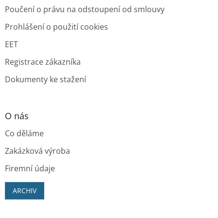
Poučení o právu na odstoupení od smlouvy
Prohlášení o použití cookies
EET
Registrace zákazníka
Dokumenty ke stažení
O nás
Co děláme
Zakázková výroba
Firemní údaje
ARCHIV