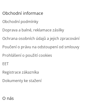
Obchodní informace
Obchodní podmínky
Doprava a balné, reklamace zásilky
Ochrana osobních údajů a jejich zpracování
Poučení o právu na odstoupení od smlouvy
Prohlášení o použití cookies
EET
Registrace zákazníka
Dokumenty ke stažení
O nás