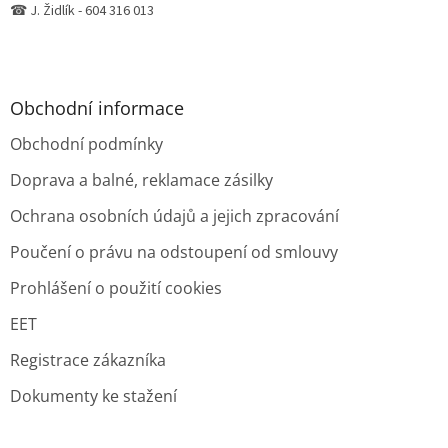
☎ J. Židlík - 604 316 013
Obchodní informace
Obchodní podmínky
Doprava a balné, reklamace zásilky
Ochrana osobních údajů a jejich zpracování
Poučení o právu na odstoupení od smlouvy
Prohlášení o použití cookies
EET
Registrace zákazníka
Dokumenty ke stažení