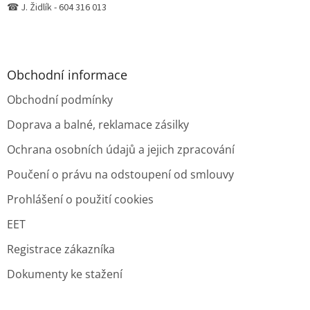
☎ J. Židlík - 604 316 013
Obchodní informace
Obchodní podmínky
Doprava a balné, reklamace zásilky
Ochrana osobních údajů a jejich zpracování
Poučení o právu na odstoupení od smlouvy
Prohlášení o použití cookies
EET
Registrace zákazníka
Dokumenty ke stažení