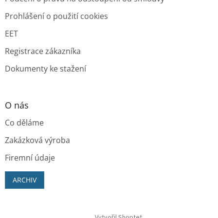
Prohlášení o použití cookies
EET
Registrace zákazníka
Dokumenty ke stažení
O nás
Co děláme
Zakázková výroba
Firemní údaje
ARCHIV
Vytvořil Shoptet