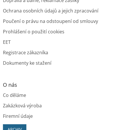
Doprava a balné, reklamace zásilky
Ochrana osobních údajů a jejich zpracování
Poučení o právu na odstoupení od smlouvy
Prohlášení o použití cookies
EET
Registrace zákazníka
Dokumenty ke stažení
O nás
Co děláme
Zakázková výroba
Firemní údaje
ARCHIV