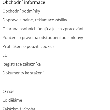
Obchodní informace
Obchodní podmínky
Doprava a balné, reklamace zásilky
Ochrana osobních údajů a jejich zpracování
Poučení o právu na odstoupení od smlouvy
Prohlášení o použití cookies
EET
Registrace zákazníka
Dokumenty ke stažení
O nás
Co děláme
Zakázková výroba