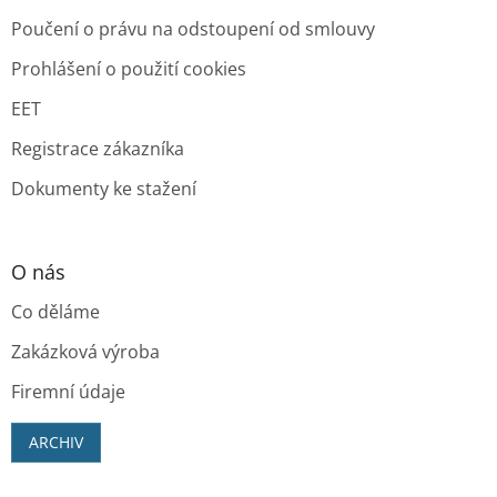
Poučení o právu na odstoupení od smlouvy
Prohlášení o použití cookies
EET
Registrace zákazníka
Dokumenty ke stažení
O nás
Co děláme
Zakázková výroba
Firemní údaje
ARCHIV