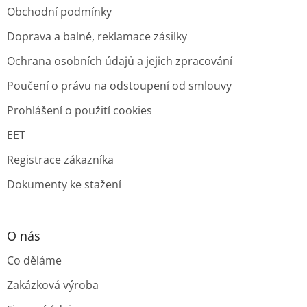
Obchodní podmínky
Doprava a balné, reklamace zásilky
Ochrana osobních údajů a jejich zpracování
Poučení o právu na odstoupení od smlouvy
Prohlášení o použití cookies
EET
Registrace zákazníka
Dokumenty ke stažení
O nás
Co děláme
Zakázková výroba