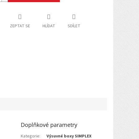
ZEPTAT SE
HLÍDAT
SDÍLET
Doplňkové parametry
Kategorie
:
Výsuvné boxy SIMPLEX