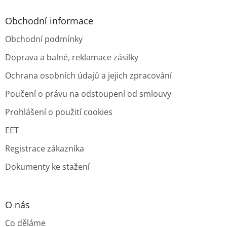
Obchodní informace
Obchodní podmínky
Doprava a balné, reklamace zásilky
Ochrana osobních údajů a jejich zpracování
Poučení o právu na odstoupení od smlouvy
Prohlášení o použití cookies
EET
Registrace zákazníka
Dokumenty ke stažení
O nás
Co děláme