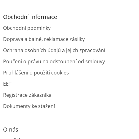
Obchodní informace
Obchodní podmínky
Doprava a balné, reklamace zásilky
Ochrana osobních údajů a jejich zpracování
Poučení o právu na odstoupení od smlouvy
Prohlášení o použití cookies
EET
Registrace zákazníka
Dokumenty ke stažení
O nás