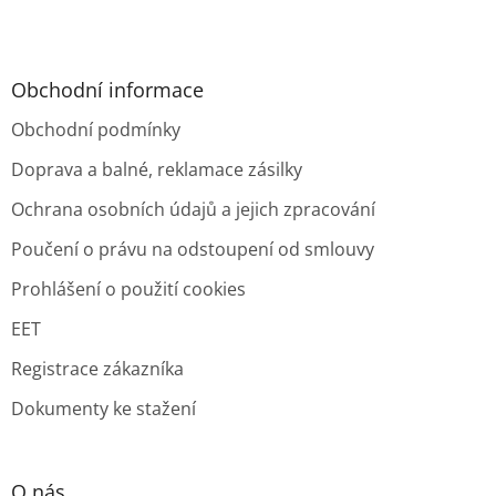
Obchodní informace
Obchodní podmínky
Doprava a balné, reklamace zásilky
Ochrana osobních údajů a jejich zpracování
Poučení o právu na odstoupení od smlouvy
Prohlášení o použití cookies
EET
Registrace zákazníka
Dokumenty ke stažení
O nás