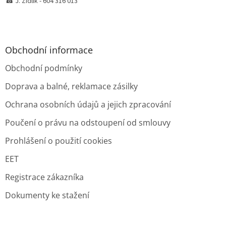
☎ J. Židlík - 604 316 013
Obchodní informace
Obchodní podmínky
Doprava a balné, reklamace zásilky
Ochrana osobních údajů a jejich zpracování
Poučení o právu na odstoupení od smlouvy
Prohlášení o použití cookies
EET
Registrace zákazníka
Dokumenty ke stažení